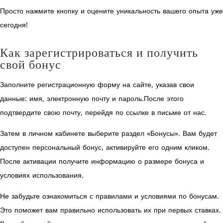
Просто нажмите кнопку и оцените уникальность вашего опыта уже
сегодня!
Как зарегистрироваться и получить
свой бонус
Заполните регистрационную форму на сайте, указав свои
данные: имя, электронную почту и пароль.После этого
подтвердите свою почту, перейдя по ссылке в письме от нас.
Затем в личном кабинете выберите раздел «Бонусы». Вам будет
доступен персональный бонус, активируйте его одним кликом.
После активации получите информацию о размере бонуса и
условиях использования.
Не забудьте ознакомиться с правилами и условиями по бонусам.
Это поможет вам правильно использовать их при первых ставках.