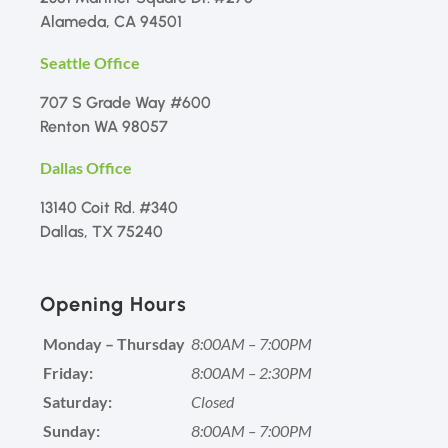
Alameda, CA 94501
Seattle Office
707 S Grade Way #600
Renton WA 98057
Dallas Office
13140 Coit Rd. #340
Dallas, TX 75240
Opening Hours
Monday – Thursday
8:00AM – 7:00PM
Friday:
8:00AM – 2:30PM
Saturday:
Closed
Sunday:
8:00AM – 7:00PM